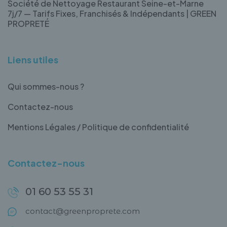
Société de Nettoyage Restaurant Seine-et-Marne
7j/7 — Tarifs Fixes, Franchisés & Indépendants | GREEN
PROPRETÉ
Liens utiles
Qui sommes-nous ?
Contactez-nous
Mentions Légales / Politique de confidentialité
Contactez-nous
01 60 53 55 31
contact@greenproprete.com