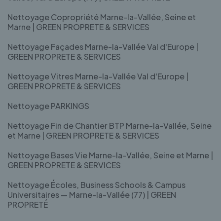
Nettoyage Copropriété Marne-la-Vallée, Seine et
Marne | GREEN PROPRETE & SERVICES
Nettoyage Façades Marne-la-Vallée Val d'Europe |
GREEN PROPRETE & SERVICES
Nettoyage Vitres Marne-la-Vallée Val d'Europe |
GREEN PROPRETE & SERVICES
Nettoyage PARKINGS
Nettoyage Fin de Chantier BTP Marne-la-Vallée, Seine
et Marne | GREEN PROPRETE & SERVICES
Nettoyage Bases Vie Marne-la-Vallée, Seine et Marne |
GREEN PROPRETE & SERVICES
Nettoyage Écoles, Business Schools & Campus
Universitaires — Marne-la-Vallée (77) | GREEN
PROPRETÉ