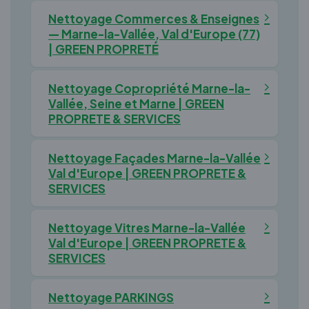
Nettoyage Commerces & Enseignes
— Marne-la-Vallée, Val d'Europe (77)
| GREEN PROPRETÉ
Nettoyage Copropriété Marne-la-
Vallée, Seine et Marne | GREEN
PROPRETE & SERVICES
Nettoyage Façades Marne-la-Vallée
Val d'Europe | GREEN PROPRETE &
SERVICES
Nettoyage Vitres Marne-la-Vallée
Val d'Europe | GREEN PROPRETE &
SERVICES
Nettoyage PARKINGS