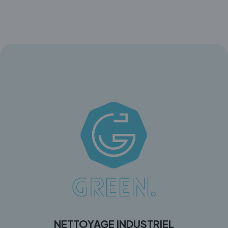
NETTOYAGE INDUSTRIEL