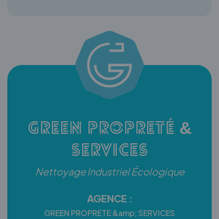
Green Propreté &
Services
Nettoyage Industriel Écologique
AGENCE :
GREEN PROPRETE &amp; SERVICES