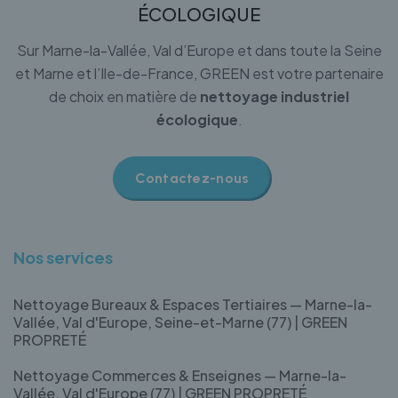
ÉCOLOGIQUE
Sur Marne-la-Vallée, Val d’Europe et dans toute la Seine
et Marne et l’Ile-de-France, GREEN est votre partenaire
de choix en matière de
nettoyage industriel
écologique
.
Contactez-nous
Nos services
Nettoyage Bureaux & Espaces Tertiaires — Marne-la-
Vallée, Val d'Europe, Seine-et-Marne (77) | GREEN
PROPRETÉ
Nettoyage Commerces & Enseignes — Marne-la-
Vallée, Val d'Europe (77) | GREEN PROPRETÉ