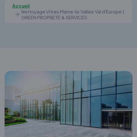
Accueil
Nettoyage Vitres Marne-la-Vallée Val d'Europe |
GREEN PROPRETE & SERVICES