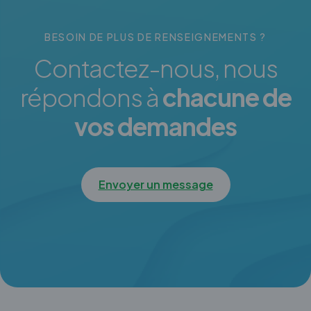
BESOIN DE PLUS DE RENSEIGNEMENTS ?
Contactez-nous, nous
répondons à
chacune de
vos demandes
Envoyer un message