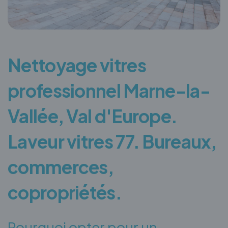
Nettoyage vitres
professionnel Marne-la-
Vallée, Val d'Europe.
Laveur vitres 77. Bureaux,
commerces,
copropriétés.
Pourquoi opter pour un